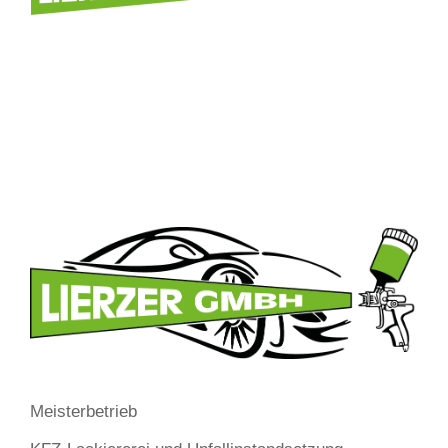
Meisterbetrieb