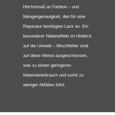
Höchstmaß an Farbton – und
Mengengenauigkeit, den für eine
Reparatur benötigten Lack an. Ein
besonderer Nebeneffekt im Hinblick
auf die Umwelt – Mischfehler sind
auf diese Weise ausgeschlossen,
was zu einem geringeren
Materialverbrauch und somit zu
weniger Abfällen führt.