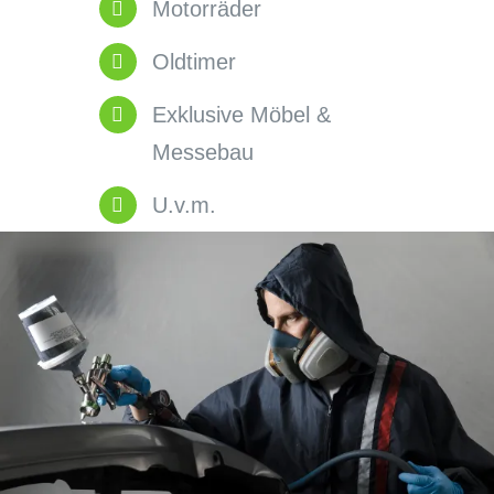
Motorräder
Oldtimer
Exklusive Möbel &
Messebau
U.v.m.