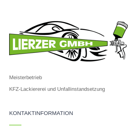
Meisterbetrieb
KFZ-Lackiererei und Unfallinstandsetzung
KONTAKTINFORMATION