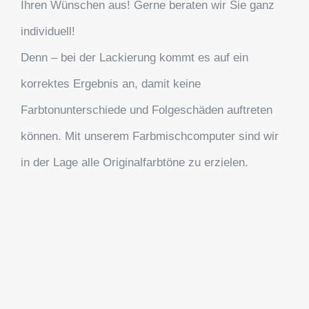
Ihren Wünschen aus! Gerne beraten wir Sie ganz
individuell!
Denn – bei der Lackierung kommt es auf ein
korrektes Ergebnis an, damit keine
Farbtonunterschiede und Folgeschäden auftreten
können. Mit unserem Farbmischcomputer sind wir
in der Lage alle Originalfarbtöne zu erzielen.