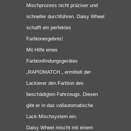
Mischprozess nicht präziser und
schneller durchführen. Daisy Wheel
schafft ein perfektes
Farbtonergebnis!
Mit Hilfe eines
Farbtonfindungsgerätes
„RAPIDMATCH „ ermittelt der
Lackierer den Farbton des
beschädigten Fahrzeugs. Diesen
gibt er in das vollautomatische
Lack-Mischsystem ein.
Daisy Wheel mischt mit einem