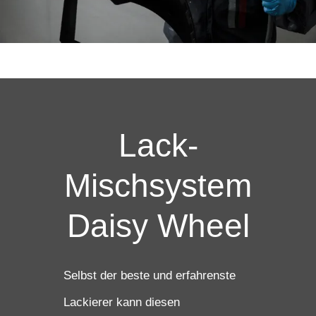
Lack-
Mischsystem
Daisy Wheel
Selbst der beste und erfahrenste
Lackierer kann diesen