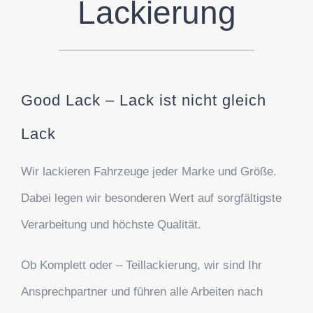
Lackierung
Good Lack – Lack ist nicht gleich
Lack
Wir lackieren Fahrzeuge jeder Marke und Größe.
Dabei legen wir besonderen Wert auf sorgfältigste
Verarbeitung und höchste Qualität.
Ob Komplett oder – Teillackierung, wir sind Ihr
Ansprechpartner und führen alle Arbeiten nach