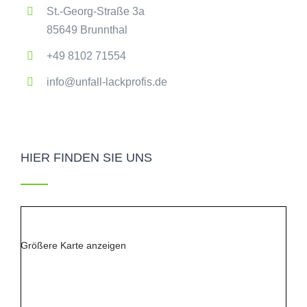
St.-Georg-Straße 3a
85649 Brunnthal
+49 8102 71554
info@unfall-lackprofis.de
HIER FINDEN SIE UNS
Größere Karte anzeigen