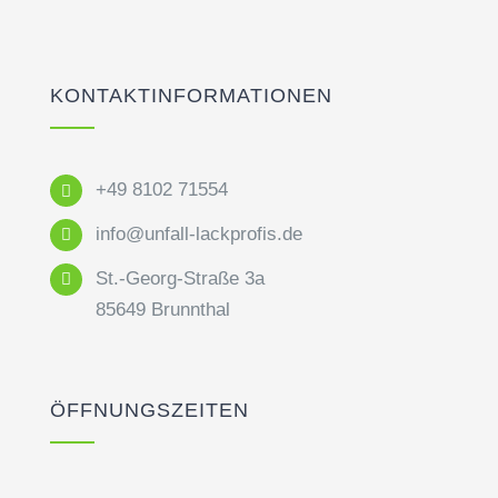
KONTAKTINFORMATIONEN
+49 8102 71554
info@unfall-lackprofis.de
St.-Georg-Straße 3a
85649 Brunnthal
ÖFFNUNGSZEITEN