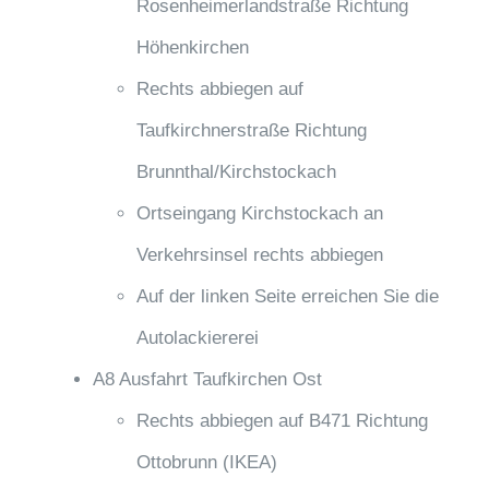
Rosenheimerlandstraße Richtung
Höhenkirchen
Rechts abbiegen auf
Taufkirchnerstraße Richtung
Brunnthal/Kirchstockach
Ortseingang Kirchstockach an
Verkehrsinsel rechts abbiegen
Auf der linken Seite erreichen Sie die
Autolackiererei
A8 Ausfahrt Taufkirchen Ost
Rechts abbiegen auf B471 Richtung
Ottobrunn (IKEA)