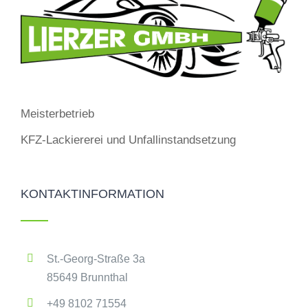
Meisterbetrieb
KFZ-Lackiererei und Unfallinstandsetzung
KONTAKTINFORMATION
St.-Georg-Straße 3a
85649 Brunnthal
+49 8102 71554