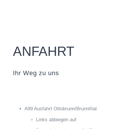
ANFAHRT
Ihr Weg zu uns
A99 Ausfahrt Ottobrunn/Brunnthal
Links abbiegen auf