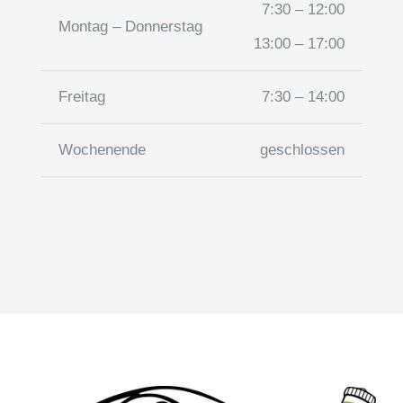
7:30 – 12:00
Montag – Donnerstag
13:00 – 17:00
Freitag
7:30 – 14:00
Wochenende
geschlossen