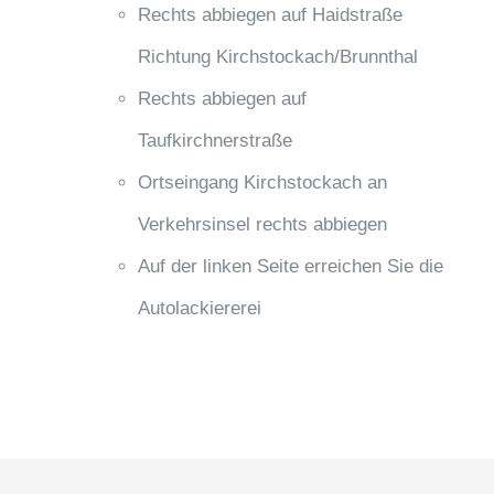
Rechts abbiegen auf Haidstraße
Richtung Kirchstockach/Brunnthal
Rechts abbiegen auf
Taufkirchnerstraße
Ortseingang Kirchstockach an
Verkehrsinsel rechts abbiegen
Auf der linken Seite erreichen Sie die
Autolackiererei