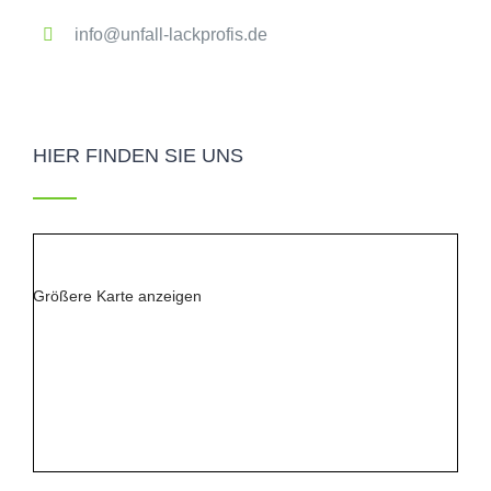
info@unfall-lackprofis.de
HIER FINDEN SIE UNS
Größere Karte anzeigen