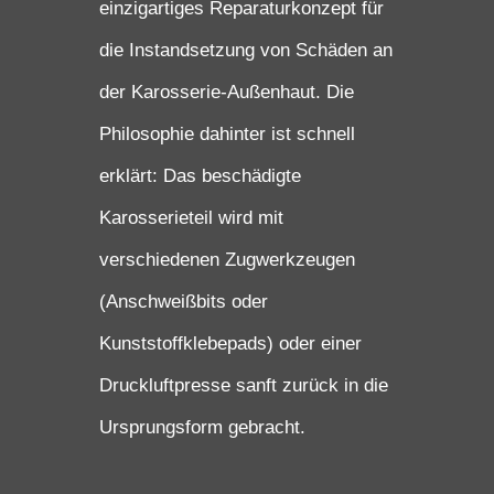
einzigartiges Reparaturkonzept für
die Instandsetzung von Schäden an
der Karosserie-Außenhaut. Die
Philosophie dahinter ist schnell
erklärt: Das beschädigte
Karosserieteil wird mit
verschiedenen Zugwerkzeugen
(Anschweißbits oder
Kunststoffklebepads) oder einer
Druckluftpresse sanft zurück in die
Ursprungsform gebracht.