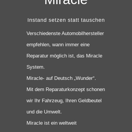
Instand setzen statt tauschen
Verschiedenste Automobilhersteller
empfehlen, wann immer eine
Reparatur möglich ist, das Miracle
System.
Miracle- auf Deutsch „Wunder“.
Mit dem Reparaturkonzept schonen
wir Ihr Fahrzeug, Ihren Geldbeutel
und die Umwelt.
Miracle ist ein weltweit