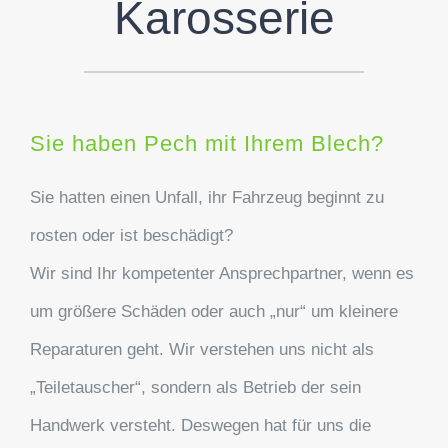
Karosserie
Sie haben Pech mit Ihrem Blech?
Sie hatten einen Unfall, ihr Fahrzeug beginnt zu
rosten oder ist beschädigt?
Wir sind Ihr kompetenter Ansprechpartner, wenn es
um größere Schäden oder auch „nur“ um kleinere
Reparaturen geht. Wir verstehen uns nicht als
„Teiletauscher“, sondern als Betrieb der sein
Handwerk versteht. Deswegen hat für uns die