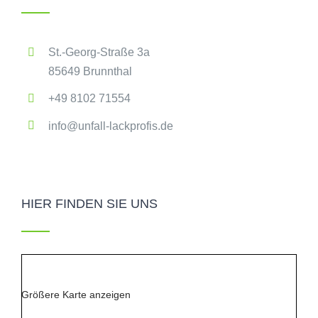
St.-Georg-Straße 3a
85649 Brunnthal
+49 8102 71554
info@unfall-lackprofis.de
HIER FINDEN SIE UNS
Größere Karte anzeigen