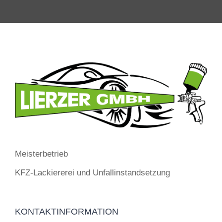
Meisterbetrieb
KFZ-Lackiererei und Unfallinstandsetzung
KONTAKTINFORMATION