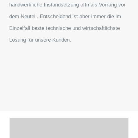
handwerkliche Instandsetzung oftmals Vorrang vor
dem Neuteil. Entscheidend ist aber immer die im
Einzelfall beste technische und wirtschaftlichste
Lösung für unsere Kunden.
Smartrepair