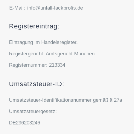
E-Mail:
info@unfall-lackprofis.de
Registereintrag:
Eintragung im Handelsregister.
Registergericht: Amtsgericht München
Registernummer: 213334
Umsatzsteuer-ID:
Umsatzsteuer-Identifikationsnummer gemäß § 27a
Umsatzsteuergesetz:
DE296203246