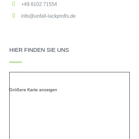
+49 8102 71554
info@unfall-lackprofis.de
HIER FINDEN SIE UNS
Größere Karte anzeigen