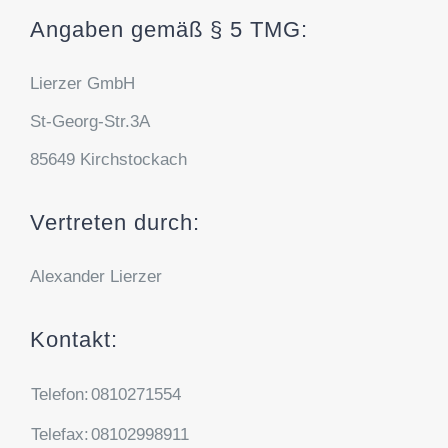
Angaben gemäß § 5 TMG:
Lierzer GmbH
St-Georg-Str.3A
85649 Kirchstockach
Vertreten durch:
Alexander Lierzer
Kontakt:
Telefon:
0810271554
Telefax:
08102998911