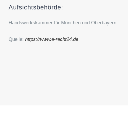
Aufsichtsbehörde:
Handswerkskammer für München und Oberbayern
Quelle:
https://www.e-recht24.de