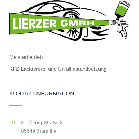
Meisterbetrieb
KFZ-Lackiererei und Unfallinstandsetzung
KONTAKTINFORMATION
St.-Georg-Straße 3a
85649 Brunnthal