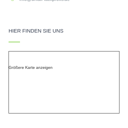
HIER FINDEN SIE UNS
Größere Karte anzeigen