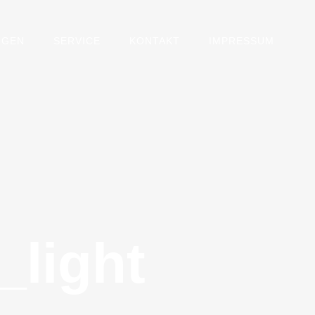
NGEN
SERVICE
KONTAKT
IMPRESSUM
_light