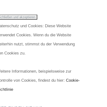
atenschutz und Cookies: Diese Website
erwendet Cookies. Wenn du die Website
eiterhin nutzt, stimmst du der Verwendung
on Cookies zu.
eitere Informationen, beispielsweise zur
ontrolle von Cookies, findest du hier:
Cookie-
chtlinie