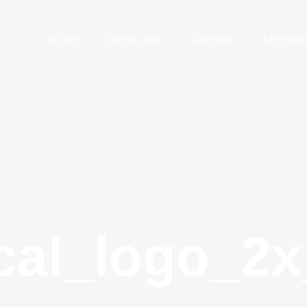
HOME
ÜBER UNS
GALERIE
LEISTU
al_logo_2x