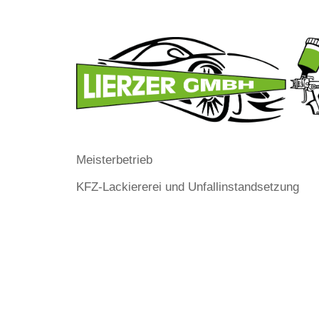
Meisterbetrieb
KFZ-Lackiererei und Unfallinstandsetzung