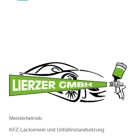
Meisterbetrieb
KFZ-Lackiererei und Unfallinstandsetzung