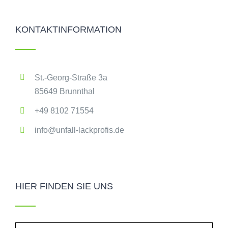
KONTAKTINFORMATION
St.-Georg-Straße 3a
85649 Brunnthal
+49 8102 71554
info@unfall-lackprofis.de
HIER FINDEN SIE UNS