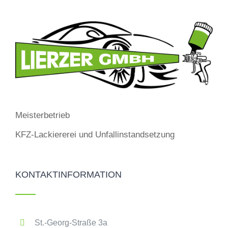
Meisterbetrieb
KFZ-Lackiererei und Unfallinstandsetzung
KONTAKTINFORMATION
St.-Georg-Straße 3a