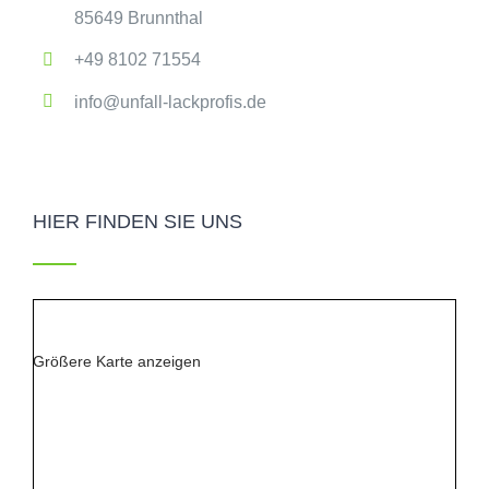
85649 Brunnthal
+49 8102 71554
info@unfall-lackprofis.de
HIER FINDEN SIE UNS
Größere Karte anzeigen