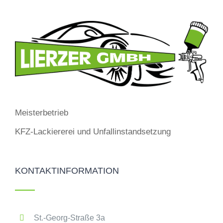
Meisterbetrieb
KFZ-Lackiererei und Unfallinstandsetzung
KONTAKTINFORMATION
St.-Georg-Straße 3a