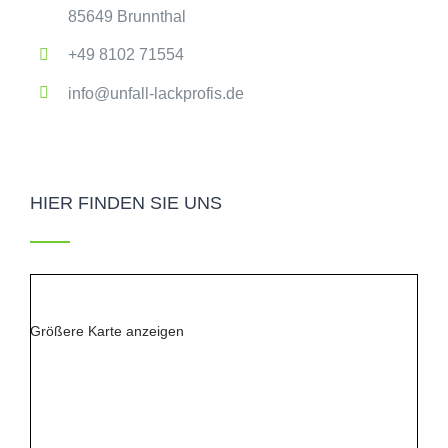
85649 Brunnthal
+49 8102 71554
info@unfall-lackprofis.de
HIER FINDEN SIE UNS
Größere Karte anzeigen