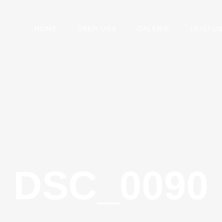
HOME
ÜBER UNS
GALERIE
LEISTU
DSC_0090