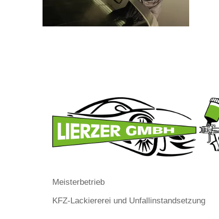
Meisterbetrieb
KFZ-Lackiererei und Unfallinstandsetzung