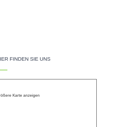
IER FINDEN SIE UNS
ößere Karte anzeigen