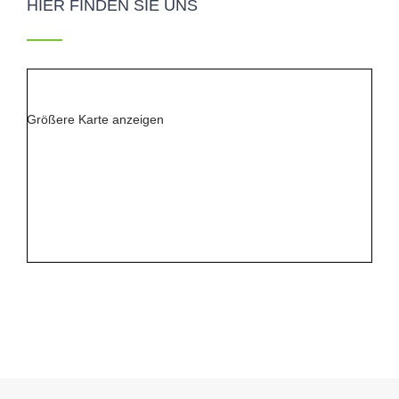
HIER FINDEN SIE UNS
Größere Karte anzeigen