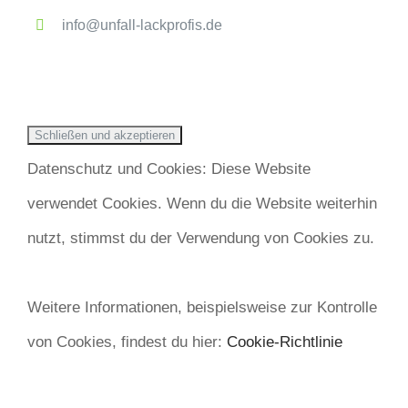
info@unfall-lackprofis.de
Datenschutz und Cookies: Diese Website
verwendet Cookies. Wenn du die Website weiterhin
nutzt, stimmst du der Verwendung von Cookies zu.
Weitere Informationen, beispielsweise zur Kontrolle
von Cookies, findest du hier:
Cookie-Richtlinie