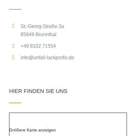
St.-Georg-Straße 3a
85649 Brunnthal
+49 8102 71554
info@unfall-lackprofis.de
HIER FINDEN SIE UNS
Größere Karte anzeigen