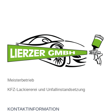
Meisterbetrieb
KFZ-Lackiererei und Unfallinstandsetzung
KONTAKTINFORMATION